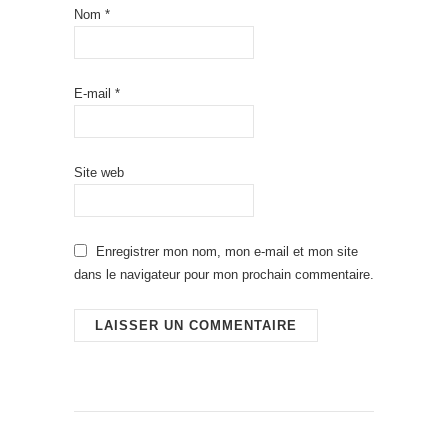
Nom
*
E-mail
*
Site web
Enregistrer mon nom, mon e-mail et mon site
dans le navigateur pour mon prochain commentaire.