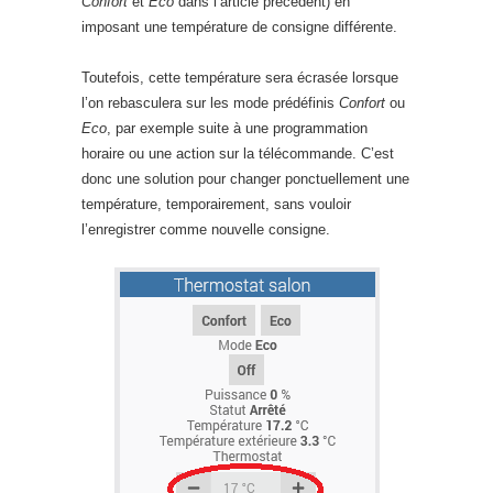
Confort
et
Eco
dans l’article précédent) en
imposant une température de consigne différente.
Toutefois, cette température sera écrasée lorsque
l’on rebasculera sur les mode prédéfinis
Confort
ou
Eco
, par exemple suite à une programmation
horaire ou une action sur la télécommande. C’est
donc une solution pour changer ponctuellement une
température, temporairement, sans vouloir
l’enregistrer comme nouvelle consigne.