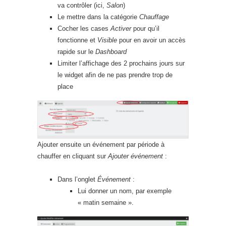
va contrôler (ici,
Salon
)
Le mettre dans la catégorie
Chauffage
Cocher les cases
Activer
pour qu’il
fonctionne et
Visible
pour en avoir un accès
rapide sur le
Dashboard
Limiter l’affichage des 2 prochains jours sur
le widget afin de ne pas prendre trop de
place
Ajouter ensuite un événement par période à
chauffer en cliquant sur
Ajouter événement
:
Dans l’onglet
Événement
:
Lui donner un nom, par exemple
« matin semaine ».