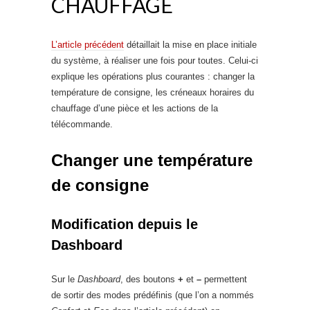
CHAUFFAGE
L’article précédent
détaillait la mise en place initiale
du système, à réaliser une fois pour toutes. Celui-ci
explique les opérations plus courantes : changer la
température de consigne, les créneaux horaires du
chauffage d’une pièce et les actions de la
télécommande.
Changer une température
de consigne
Modification depuis le
Dashboard
Sur le
Dashboard
, des boutons
+
et
–
permettent
de sortir des modes prédéfinis (que l’on a nommés