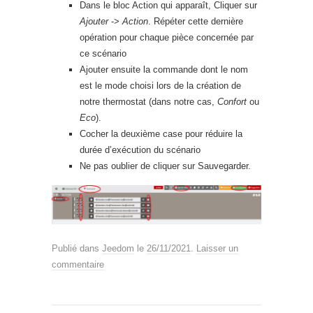
Dans le bloc Action qui apparaît, Cliquer sur
Ajouter
->
Action
. Répéter cette dernière
opération pour chaque pièce concernée par
ce scénario
Ajouter ensuite la commande dont le nom
est le mode choisi lors de la création de
notre thermostat (dans notre cas,
Confort
ou
Eco
).
Cocher la deuxième case pour réduire la
durée d’exécution du scénario
Ne pas oublier de cliquer sur Sauvegarder.
Publié dans
Jeedom
le
26/11/2021
.
Laisser un
commentaire