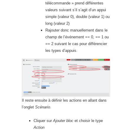
télécommande » prend différentes
valeurs suivant s’il s’agit d’un appui
simple (valeur 0), double (valeur 1) ou
long (valeur 2)
Rajouter donc manuellement dans le
champ de l’événement == 0, == 1 ou
== 2 suivant le cas pour différencier
les types d’appuis.
Il reste ensuite à définir les actions en allant dans
l’onglet
Scénario
.
Cliquer sur
Ajouter bloc
et choisir le type
Action