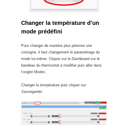
Changer la température d’un
mode prédéfini
Pour changer de manière plus pérenne une
consigne, il faut changement le paramétrage du
mode lui-même. Cliquer sur le
Dashboard
sur le
bandeau du thermostat à modifier puis aller dans
l’onglet
Modes
.
Changer la température puis cliquer sur
Sauvegarder
.