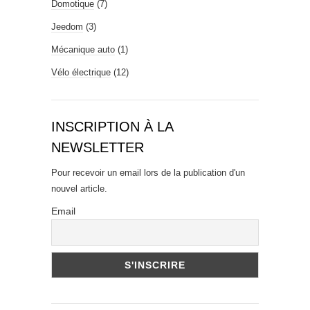
Domotique
(7)
Jeedom
(3)
Mécanique auto
(1)
Vélo électrique
(12)
INSCRIPTION À LA
NEWSLETTER
Pour recevoir un email lors de la publication d'un
nouvel article.
Email