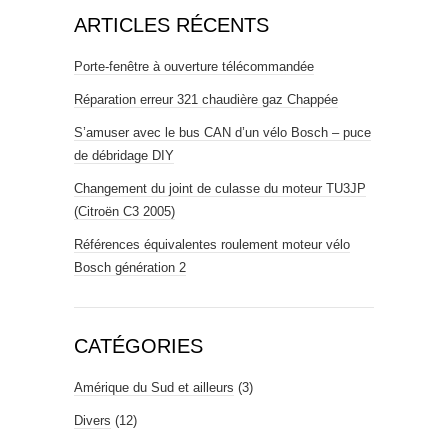
ARTICLES RÉCENTS
Porte-fenêtre à ouverture télécommandée
Réparation erreur 321 chaudière gaz Chappée
S’amuser avec le bus CAN d’un vélo Bosch – puce
de débridage DIY
Changement du joint de culasse du moteur TU3JP
(Citroën C3 2005)
Références équivalentes roulement moteur vélo
Bosch génération 2
CATÉGORIES
Amérique du Sud et ailleurs
(3)
Divers
(12)