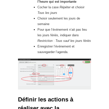
l’heure qui est importante
Cocher la case
Répéter
et choisir
Tous les jours
Choisir seulement les jours de
semaine
Pour que l’événement n’ait pas lieu
les jours fériés, indiquer dans
Restriction
:
Tous sauf les jours fériés
Enregistrer l’événement et
sauvegarder l’agenda.
Définir les actions à
réaliser avec la