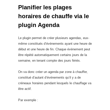
Planifier les plages
horaires de chauffe via le
plugin Agenda
Le plugin permet de créer plusieurs agendas, eux-
même constitués d’événements ayant une heure de
début et une heure de fin. Chaque événement peut
être répété automatiquement certains jours de la
semaine, en tenant compte des jours fériés.
On va donc créer un agenda par zone à chauffer,
constitué d’autant d’événements qu’il y a de
créneaux horaires pendant lesquels le chauffage va
être actif.
Par exemple :