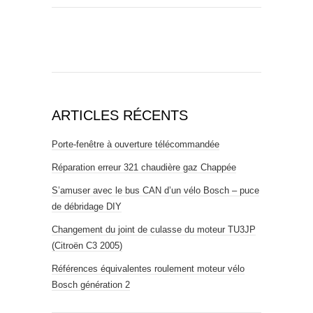
ARTICLES RÉCENTS
Porte-fenêtre à ouverture télécommandée
Réparation erreur 321 chaudière gaz Chappée
S’amuser avec le bus CAN d’un vélo Bosch – puce
de débridage DIY
Changement du joint de culasse du moteur TU3JP
(Citroën C3 2005)
Références équivalentes roulement moteur vélo
Bosch génération 2