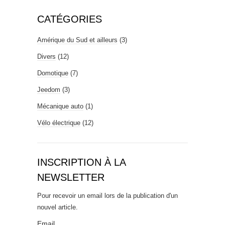
CATÉGORIES
Amérique du Sud et ailleurs
(3)
Divers
(12)
Domotique
(7)
Jeedom
(3)
Mécanique auto
(1)
Vélo électrique
(12)
INSCRIPTION À LA
NEWSLETTER
Pour recevoir un email lors de la publication d'un
nouvel article.
Email