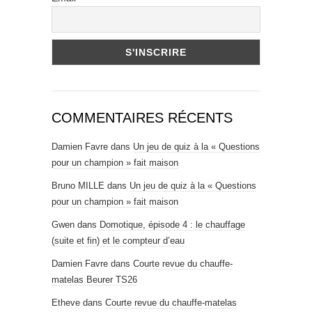
COMMENTAIRES RÉCENTS
Damien Favre
dans
Un jeu de quiz à la « Questions
pour un champion » fait maison
Bruno MILLE
dans
Un jeu de quiz à la « Questions
pour un champion » fait maison
Gwen
dans
Domotique, épisode 4 : le chauffage
(suite et fin) et le compteur d’eau
Damien Favre
dans
Courte revue du chauffe-
matelas Beurer TS26
Etheve
dans
Courte revue du chauffe-matelas