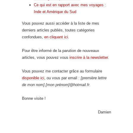
Ce qui est en rapport avec mes voyages :
Inde et Amérique du Sud
Vous pouvez aussi accéder à la liste de mes
derniers articles publiés, toutes catégories
confondues,
en cliquant ici
.
Pour être informé de la parution de nouveaux
articles, vous pouvez vous
inscrire à la newsletter
.
Vous pouvez me contacter grâce au formulaire
disponible ici
, ou vous par email :
[première lettre
de mon nom].[mon prénom]@hotmail.fr
.
Bonne visite !
Damien