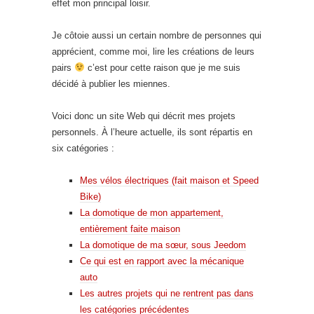
effet mon principal loisir.
Je côtoie aussi un certain nombre de personnes qui
apprécient, comme moi, lire les créations de leurs
pairs
c’est pour cette raison que je me suis
décidé à publier les miennes.
Voici donc un site Web qui décrit mes projets
personnels. À l’heure actuelle, ils sont répartis en
six catégories :
Mes vélos électriques (fait maison et Speed
Bike)
La domotique de mon appartement,
entièrement faite maison
La domotique de ma sœur, sous Jeedom
Ce qui est en rapport avec la mécanique
auto
Les autres projets qui ne rentrent pas dans
les catégories précédentes