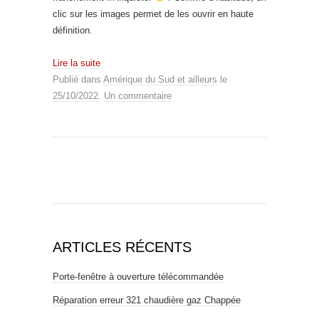
clic sur les images permet de les ouvrir en haute
définition.
Lire la suite
Publié dans
Amérique du Sud et ailleurs
le
25/10/2022
.
Un commentaire
ARTICLES RÉCENTS
Porte-fenêtre à ouverture télécommandée
Réparation erreur 321 chaudière gaz Chappée