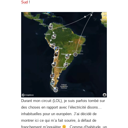
Sud
!
Durant mon circuit (LOL), je suis parfois tombé sur
des choses en rapport avec l’électricité disons…
inhabituelles pour un européen. J’ai décidé de
montrer ici ce qui m’a fait sourire, à défaut de
franchement m’inquiéter
. Comme d’habitude, un