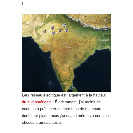
!
Leur réseau électrique est largement à la hauteur
du sud-américain
! Évidemment, j’ai moins de
contenu à présenter compte tenu de ma courte
durée sur place, mais j’ai quand même vu certaines
choses « amusantes ».