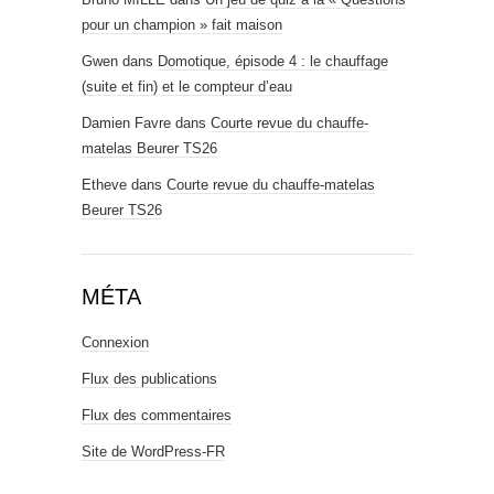
pour un champion » fait maison
Gwen
dans
Domotique, épisode 4 : le chauffage
(suite et fin) et le compteur d’eau
Damien Favre
dans
Courte revue du chauffe-
matelas Beurer TS26
Etheve
dans
Courte revue du chauffe-matelas
Beurer TS26
MÉTA
Connexion
Flux des publications
Flux des commentaires
Site de WordPress-FR