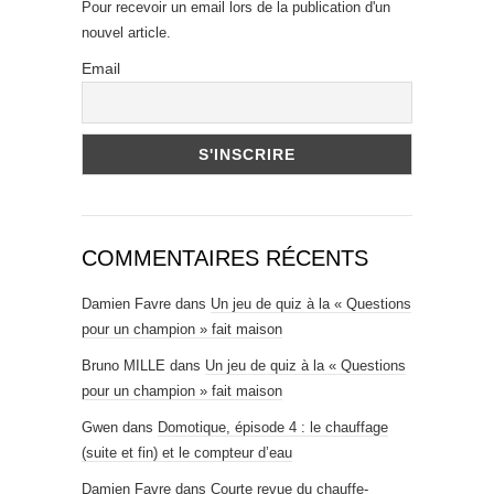
Pour recevoir un email lors de la publication d'un
nouvel article.
Email
COMMENTAIRES RÉCENTS
Damien Favre
dans
Un jeu de quiz à la « Questions
pour un champion » fait maison
Bruno MILLE
dans
Un jeu de quiz à la « Questions
pour un champion » fait maison
Gwen
dans
Domotique, épisode 4 : le chauffage
(suite et fin) et le compteur d’eau
Damien Favre
dans
Courte revue du chauffe-