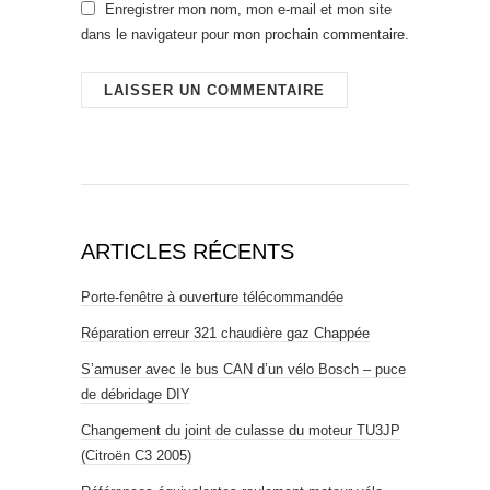
Enregistrer mon nom, mon e-mail et mon site
dans le navigateur pour mon prochain commentaire.
ARTICLES RÉCENTS
Porte-fenêtre à ouverture télécommandée
Réparation erreur 321 chaudière gaz Chappée
S’amuser avec le bus CAN d’un vélo Bosch – puce
de débridage DIY
Changement du joint de culasse du moteur TU3JP
(Citroën C3 2005)