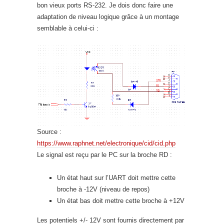
bon vieux ports RS-232. Je dois donc faire une
adaptation de niveau logique grâce à un montage
semblable à celui-ci :
Source :
https://www.raphnet.net/electronique/cid/cid.php
Le signal est reçu par le PC sur la broche RD :
Un état haut sur l’UART doit mettre cette
broche à -12V (niveau de repos)
Un état bas doit mettre cette broche à +12V
Les potentiels +/- 12V sont fournis directement par