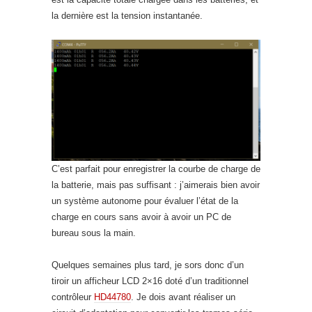
la dernière est la tension instantanée.
C’est parfait pour enregistrer la courbe de charge de
la batterie, mais pas suffisant : j’aimerais bien avoir
un système autonome pour évaluer l’état de la
charge en cours sans avoir à avoir un PC de
bureau sous la main.
Quelques semaines plus tard, je sors donc d’un
tiroir un afficheur LCD 2×16 doté d’un traditionnel
contrôleur
HD44780
. Je dois avant réaliser un