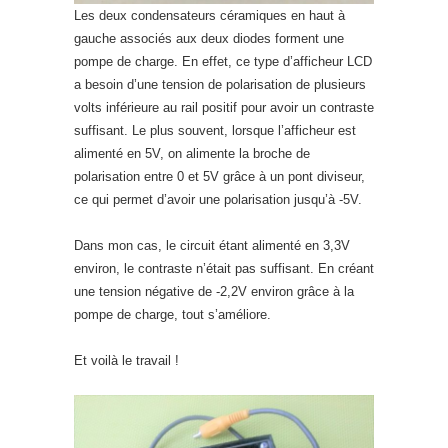
Les deux condensateurs céramiques en haut à
gauche associés aux deux diodes forment une
pompe de charge. En effet, ce type d’afficheur LCD
a besoin d’une tension de polarisation de plusieurs
volts inférieure au rail positif pour avoir un contraste
suffisant. Le plus souvent, lorsque l’afficheur est
alimenté en 5V, on alimente la broche de
polarisation entre 0 et 5V grâce à un pont diviseur,
ce qui permet d’avoir une polarisation jusqu’à -5V.
Dans mon cas, le circuit étant alimenté en 3,3V
environ, le contraste n’était pas suffisant. En créant
une tension négative de -2,2V environ grâce à la
pompe de charge, tout s’améliore.
Et voilà le travail !