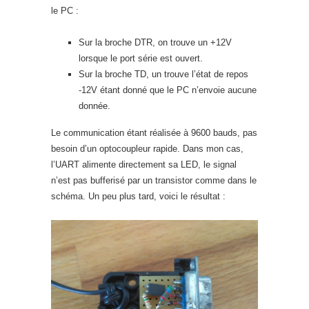
le PC :
Sur la broche DTR, on trouve un +12V
lorsque le port série est ouvert.
Sur la broche TD, un trouve l’état de repos
-12V étant donné que le PC n’envoie aucune
donnée.
Le communication étant réalisée à 9600 bauds, pas
besoin d’un optocoupleur rapide. Dans mon cas,
l’UART alimente directement sa LED, le signal
n’est pas bufferisé par un transistor comme dans le
schéma. Un peu plus tard, voici le résultat :