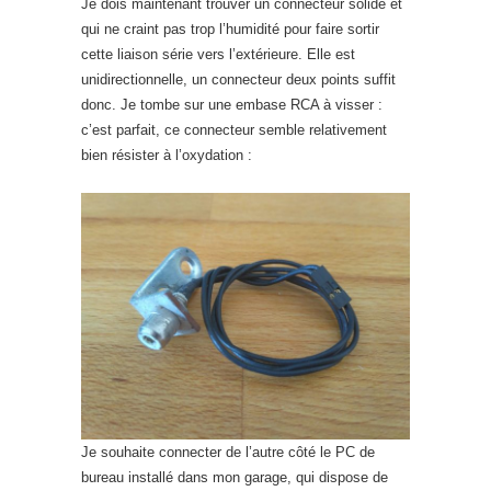
Je dois maintenant trouver un connecteur solide et
qui ne craint pas trop l’humidité pour faire sortir
cette liaison série vers l’extérieure. Elle est
unidirectionnelle, un connecteur deux points suffit
donc. Je tombe sur une embase RCA à visser :
c’est parfait, ce connecteur semble relativement
bien résister à l’oxydation :
Je souhaite connecter de l’autre côté le PC de
bureau installé dans mon garage, qui dispose de