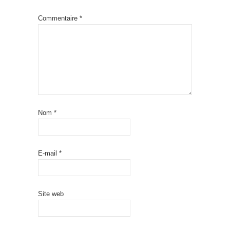
Commentaire
*
Nom
*
E-mail
*
Site web