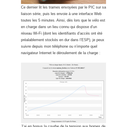
Ce dernier lit les trames envoyées par le PIC sur sa
liaison série, puis les envoie à une interface Web
toutes les 5 minutes. Ainsi, dès lors que le vélo est
en charge dans un lieu connu qui dispose d’un
réseau Wi-Fi (dont les identifiants d’accès ont été
préalablement stockés en dur dans l’ESP), je peux
suivre depuis mon téléphone ou n’importe quel
navigateur Internet le déroulement de la charge :
J’ai en bonus la courbe de la tension aux bornes de