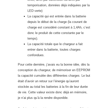
temporisation, données déjà indiquées par la
LED verte)
La capacité qui est entrée dans la batterie
depuis le début de la charge (la courant de
charge est considéré constant à 1,4Ah, c’est
donc le produit de cette constante par le
temps).
La capacité totale que le chargeur a fait
entrer dans la batterie, toutes charges
confondues.
Pour cette dernière, j’avais eu la bonne idée, dès la
conception du chargeur, de mémoriser en EEPROM
la capacité cumulée des différentes charges. Le but
était d’avoir un retour sur l’énergie qu’auront
stockée au total les batteries à la fin de leur durée
de vie. Cette valeur existe donc déjà en mémoire,
je n’ai plus qu’à la rendre disponible.