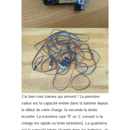
J’ai bien mes trames qui arrivent ! La première
valeur est la capacité entrée dans la batterie depuis
le début de cette charge, la seconde la durée
écoulée. La troisième vaut ‘R’ ou ‘L’ suivant si la
charge est rapide ou lente (entretien). La quatrième
est la capacité totale chargée dans les batteries, et