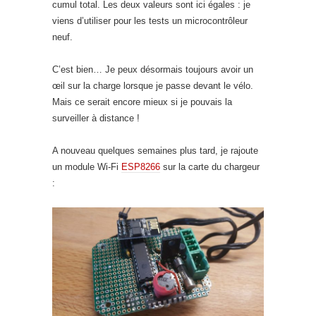
cumul total. Les deux valeurs sont ici égales : je
viens d’utiliser pour les tests un microcontrôleur
neuf.
C’est bien… Je peux désormais toujours avoir un
œil sur la charge lorsque je passe devant le vélo.
Mais ce serait encore mieux si je pouvais la
surveiller à distance !
A nouveau quelques semaines plus tard, je rajoute
un module Wi-Fi
ESP8266
sur la carte du chargeur
: