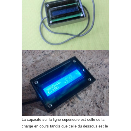
La capacité sur la ligne supérieure est celle de la
charge en cours tandis que celle du dessous est le