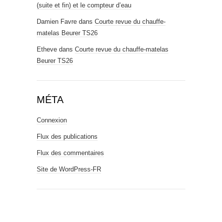
(suite et fin) et le compteur d’eau
Damien Favre
dans
Courte revue du chauffe-
matelas Beurer TS26
Etheve
dans
Courte revue du chauffe-matelas
Beurer TS26
MÉTA
Connexion
Flux des publications
Flux des commentaires
Site de WordPress-FR