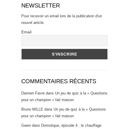
NEWSLETTER
Pour recevoir un email lors de la publication d'un
nouvel article.
Email
COMMENTAIRES RÉCENTS
Damien Favre
dans
Un jeu de quiz à la « Questions
pour un champion » fait maison
Bruno MILLE
dans
Un jeu de quiz à la « Questions
pour un champion » fait maison
Gwen
dans
Domotique, épisode 4 : le chauffage