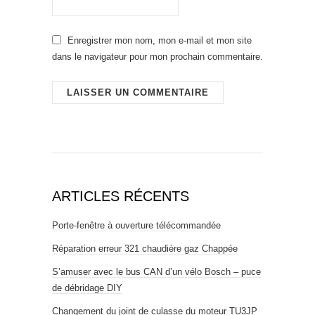
Enregistrer mon nom, mon e-mail et mon site
dans le navigateur pour mon prochain commentaire.
ARTICLES RÉCENTS
Porte-fenêtre à ouverture télécommandée
Réparation erreur 321 chaudière gaz Chappée
S’amuser avec le bus CAN d’un vélo Bosch – puce
de débridage DIY
Changement du joint de culasse du moteur TU3JP