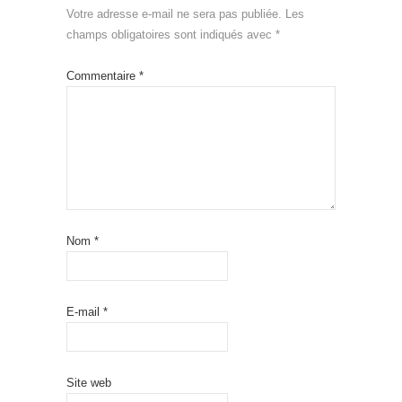
Votre adresse e-mail ne sera pas publiée.
Les
champs obligatoires sont indiqués avec
*
Commentaire
*
Nom
*
E-mail
*
Site web