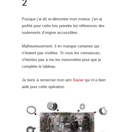
2
Puisque j’ai dû re-démonter mon moteur, j’en ai
profité pour cette fois prendre les références des
roulements d’origine accessibles.
Malheureusement, il en manque certaines qui
n’étaient pas visibles. Si vous les connaissez,
n’hésitez pas à me les transmettre pour que je
complète le tableau.
Je tiens à remercier mon ami
Xavier
qui m’a bien
aidé pour cette opération.