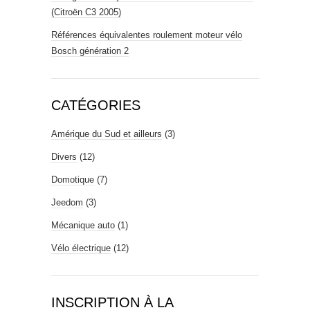
(Citroën C3 2005)
Références équivalentes roulement moteur vélo
Bosch génération 2
CATÉGORIES
Amérique du Sud et ailleurs
(3)
Divers
(12)
Domotique
(7)
Jeedom
(3)
Mécanique auto
(1)
Vélo électrique
(12)
INSCRIPTION À LA