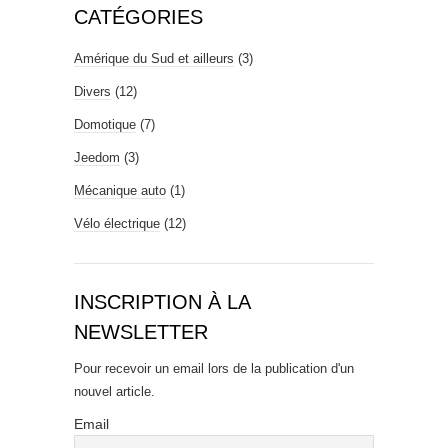
CATÉGORIES
Amérique du Sud et ailleurs
(3)
Divers
(12)
Domotique
(7)
Jeedom
(3)
Mécanique auto
(1)
Vélo électrique
(12)
INSCRIPTION À LA
NEWSLETTER
Pour recevoir un email lors de la publication d'un
nouvel article.
Email