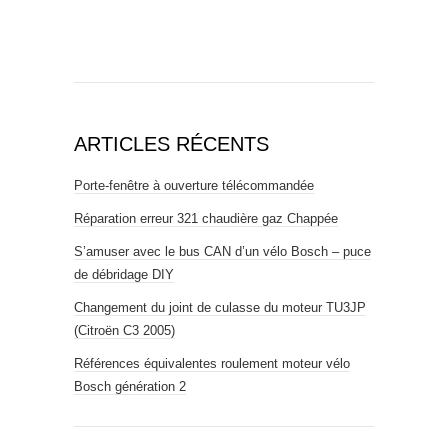
ARTICLES RÉCENTS
Porte-fenêtre à ouverture télécommandée
Réparation erreur 321 chaudière gaz Chappée
S’amuser avec le bus CAN d’un vélo Bosch – puce
de débridage DIY
Changement du joint de culasse du moteur TU3JP
(Citroën C3 2005)
Références équivalentes roulement moteur vélo
Bosch génération 2