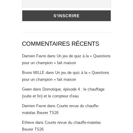
COMMENTAIRES RÉCENTS
Damien Favre
dans
Un jeu de quiz à la « Questions
pour un champion » fait maison
Bruno MILLE
dans
Un jeu de quiz à la « Questions
pour un champion » fait maison
Gwen
dans
Domotique, épisode 4 : le chauffage
(suite et fin) et le compteur d’eau
Damien Favre
dans
Courte revue du chauffe-
matelas Beurer TS26
Etheve
dans
Courte revue du chauffe-matelas
Beurer TS26